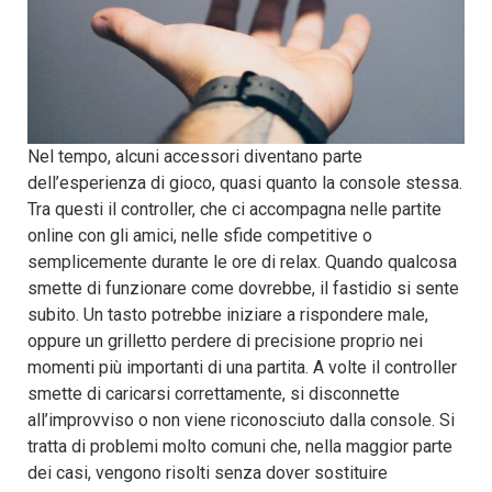
Nel tempo, alcuni accessori diventano parte
dell’esperienza di gioco, quasi quanto la console stessa.
Tra questi il controller, che ci accompagna nelle partite
online con gli amici, nelle sfide competitive o
semplicemente durante le ore di relax. Quando qualcosa
smette di funzionare come dovrebbe, il fastidio si sente
subito. Un tasto potrebbe iniziare a rispondere male,
oppure un grilletto perdere di precisione proprio nei
momenti più importanti di una partita. A volte il controller
smette di caricarsi correttamente, si disconnette
all’improvviso o non viene riconosciuto dalla console. Si
tratta di problemi molto comuni che, nella maggior parte
dei casi, vengono risolti senza dover sostituire