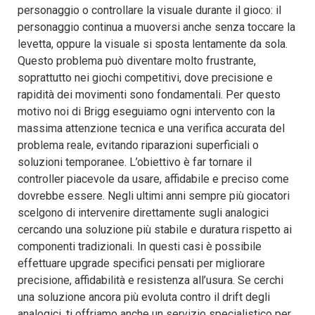
personaggio o controllare la visuale durante il gioco: il
personaggio continua a muoversi anche senza toccare la
levetta, oppure la visuale si sposta lentamente da sola.
Questo problema può diventare molto frustrante,
soprattutto nei giochi competitivi, dove precisione e
rapidità dei movimenti sono fondamentali. Per questo
motivo noi di Brigg eseguiamo ogni intervento con la
massima attenzione tecnica e una verifica accurata del
problema reale, evitando riparazioni superficiali o
soluzioni temporanee. L’obiettivo è far tornare il
controller piacevole da usare, affidabile e preciso come
dovrebbe essere. Negli ultimi anni sempre più giocatori
scelgono di intervenire direttamente sugli analogici
cercando una soluzione più stabile e duratura rispetto ai
componenti tradizionali. In questi casi è possibile
effettuare upgrade specifici pensati per migliorare
precisione, affidabilità e resistenza all’usura. Se cerchi
una soluzione ancora più evoluta contro il drift degli
analogici, ti offriamo anche un servizio specialistico per