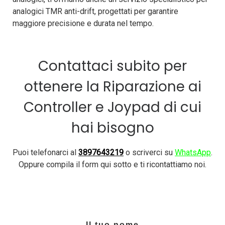
analogici TMR anti-drift, progettati per garantire
maggiore precisione e durata nel tempo.
Contattaci subito per
ottenere la Riparazione ai
Controller e Joypad di cui
hai bisogno
Puoi telefonarci al
3897643219
o scriverci su
WhatsApp
.
Oppure compila il form qui sotto e ti ricontattiamo noi.
Il tuo nome