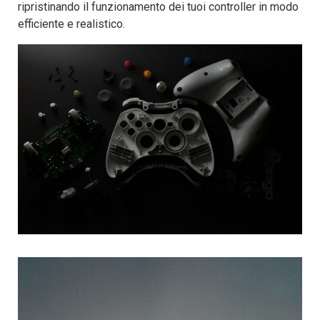
ripristinando il funzionamento dei tuoi controller in modo
efficiente e realistico.