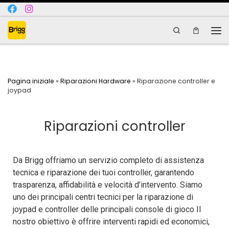
Skip to content
Search
Me
Pagina iniziale
»
Riparazioni Hardware
»
Riparazione controller e
joypad
Riparazioni controller
Da Brigg offriamo un servizio completo di assistenza
tecnica e riparazione dei tuoi controller, garantendo
trasparenza, affidabilità e velocità d’intervento. Siamo
uno dei principali centri tecnici per la riparazione di
joypad e controller delle principali console di gioco Il
nostro obiettivo è offrire interventi rapidi ed economici,