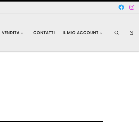
Search
VENDITA
CONTATTI
IL MIO ACCOUNT